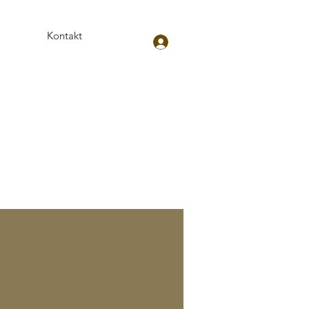
Kontakt
Anmeldung
Mehr